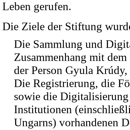
Leben gerufen.
Die Ziele der Stiftung wur
Die Sammlung und Digita
Zusammenhang mit dem Sc
der Person Gyula Krúdy,
Die Registrierung, die Fö
sowie die Digitalisierung
Institutionen (einschließ
Ungarns) vorhandenen D