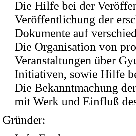
Die Hilfe bei der Veröff
Veröffentlichung der ersc
Dokumente auf verschied
Die Organisation von pro
Veranstaltungen über Gy
Initiativen, sowie Hilfe 
Die Bekanntmachung der 
mit Werk und Einfluß des 
Gründer: